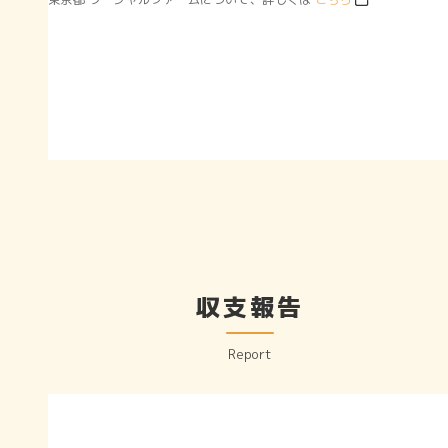
収支報告
Report