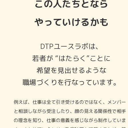
この人たちとなら
やっていけるかも
DTPユースラボは、
若者が “はたらく”ことに
希望を見出せるような
職場づくりを行なっています。
例えば、仕事は全て引き受けるのではなく、メンバー
と相談しながら受注したり、顔の見える関係性で相手
の理念を知り、仕事の意義を感じながら制作していま