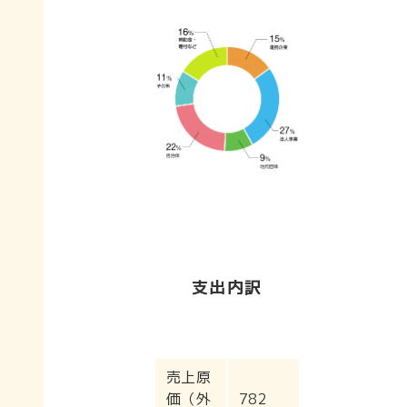
支出内訳
売上原
価（外
782