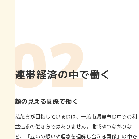
連帯経済の中で働く
顔の見える関係で働く
私たちが目指しているのは、一般市場競争の中での利
益追求の働き方ではありません。地域やつながりな
ど、『互いの想いや理念を理解し合える関係』の中で