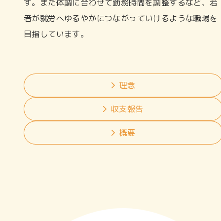
す。また体調に合わせて勤務時間を調整するなど、若
者が就労へゆるやかにつながっていけるような職場を
目指しています。
理念
収支報告
概要