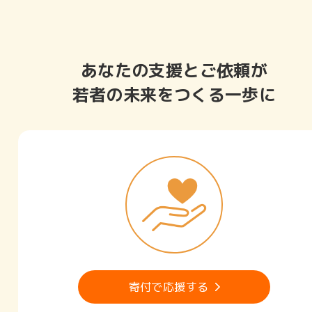
あなたの支援とご依頼が
若者の未来をつくる一歩に
寄付で応援する