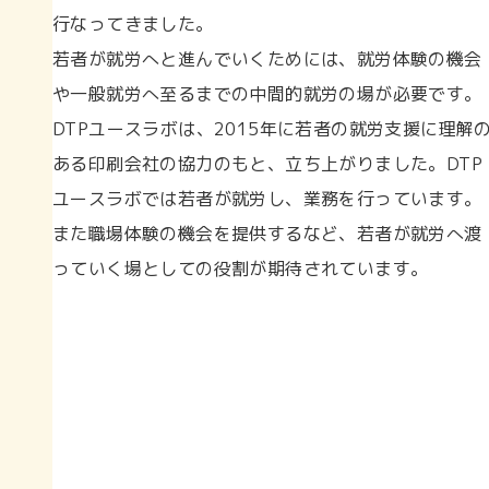
行なってきました。
若者が就労へと進んでいくためには、就労体験の機会
や一般就労へ至るまでの中間的就労の場が必要です。
DTPユースラボは、2015年に若者の就労支援に理解
ある印刷会社の協力のもと、立ち上がりました。DTP
ユースラボでは若者が就労し、業務を行っています。
また職場体験の機会を提供するなど、若者が就労へ渡
っていく場としての役割が期待されています。