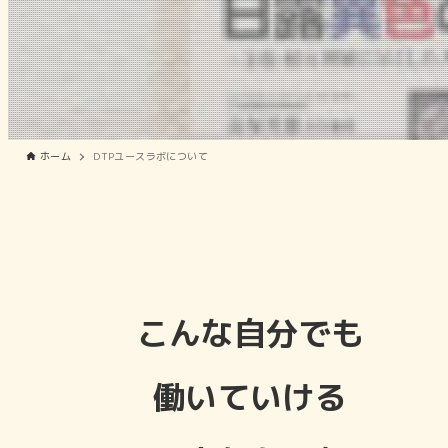
ホーム
DTPユースラボについて
こんな自分でも
働いていける