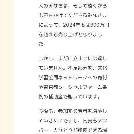
人のみなさま、そして遠くから
も声をかけてくださるみなさま
によって、2024年度は800万円
を超える売り上げとなりまし
た。
しかし、まだ自立までには達し
ていません。不足部分を、文化
学習協同ネットワークへの寄付
や東京都ソーシャルファーム条
例の補助金で賄っています。
今後も、参加する若者を増やし
ていきたいですし、内実もメン
バー一人ひとりが成長できる場