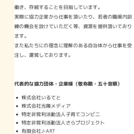
働き、存続することを目指しています。
実際に協力企業から仕事を頂いたり、若者の職場内訓
練の機会を設けていただく等、資源を提供頂いており
ます。
また私たちにの理念に理解のある自治体から仕事を受
注し、運営しております。
代表的な協力団体・企業様（敬称略・五十音順）
株式会社いるてと
株式会社光陽メディア
特定非営利活動法人子育てコンビニ
特定非営利活動法人さらプロジェクト
有限会社J-ART