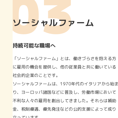
ソーシャルファーム
持続可能な職場へ
「ソーシャルファーム」とは、働きづらさを抱える方
に雇用の機会を提供し、他の従業員と共に働いている
社会的企業のことです。
ソーシャルファームは、1970年代のイタリアから始
り、ヨーロッパ諸国などに普及し、労働市場において
不利な人々の雇用を創出してきました。それらは補助
金、税制優遇、優先発注などの公的支援によって成り
立っています。