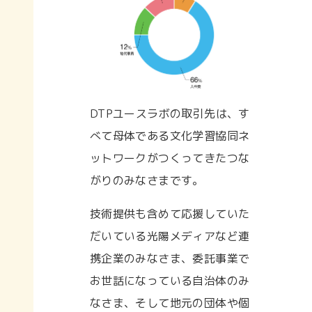
DTPユースラボの取引先は、す
べて母体である文化学習協同ネ
ットワークがつくってきたつな
がりのみなさまです。
技術提供も含めて応援していた
だいている光陽メディアなど連
携企業のみなさま、委託事業で
お世話になっている自治体のみ
なさま、そして地元の団体や個