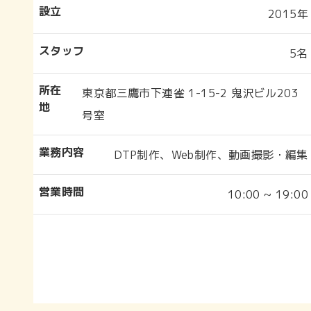
設立
2015年
スタッフ
5名
所在
東京都三鷹市下連雀 1-15-2 鬼沢ビル203
地
号室
業務内容
DTP制作、Web制作、動画撮影・編集
営業時間
10:00 ~ 19:00