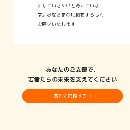
にしていきたいと考えていま
す。みなさまの応援をよろしく
お願いいたします。
あなたのご支援で、
若者たちの未来を支えてください
寄付で応援する