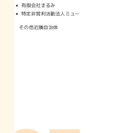
有限会社まるみ
特定非営利活動法人ミュー
その他近隣自治体