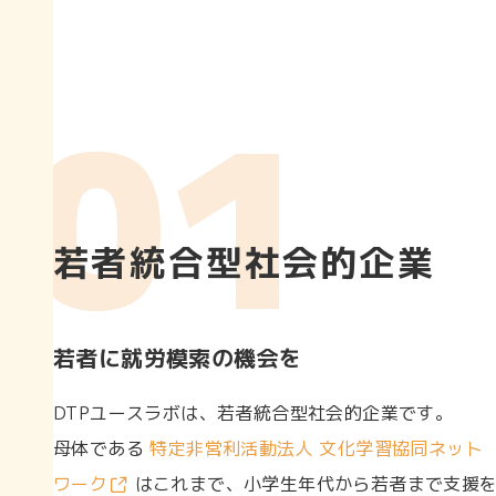
若者統合型社会的企業
若者に就労模索の機会を
DTPユースラボは、若者統合型社会的企業です。
母体である
特定非営利活動法人 文化学習協同ネット
ワーク
はこれまで、小学生年代から若者まで支援