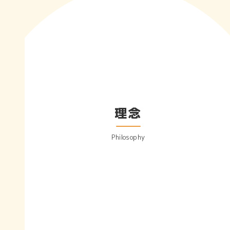
理念
Philosophy